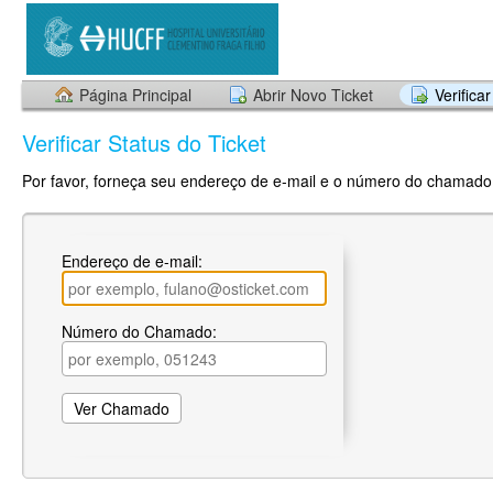
Página Principal
Abrir Novo Ticket
Verifica
Verificar Status do Ticket
Por favor, forneça seu endereço de e-mail e o número do chamado.
Endereço de e-mail:
Número do Chamado: